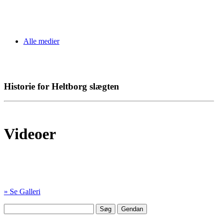
Alle medier
Historie for Heltborg slægten
Videoer
» Se Galleri