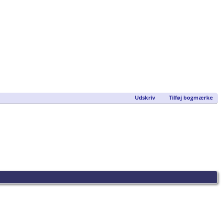
Udskriv
Tilføj bogmærke