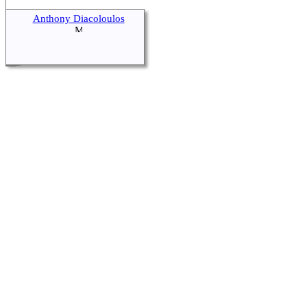
Anthony Diacoloulos