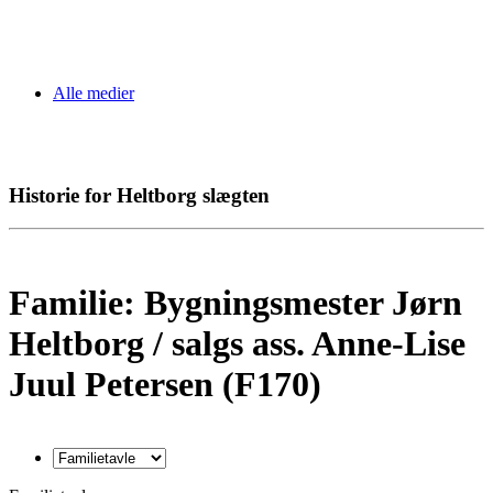
Alle medier
Historie for Heltborg slægten
Familie: Bygningsmester Jørn
Heltborg / salgs ass. Anne-Lise
Juul Petersen (F170)