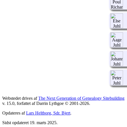
Webstedet drives af
The Next Generation of Genealogy Sitebuilding
v. 15.0, forfattet af Darrin Lythgoe © 2001-2026.
Opdateres af
Lars Heltborg, Sdr. Bjert
.
Sidst opdateret 19. marts 2025.