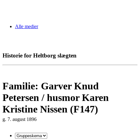
Alle medier
Historie for Heltborg slægten
Familie: Garver Knud
Petersen / husmor Karen
Kristine Nissen (F147)
g. 7. august 1896