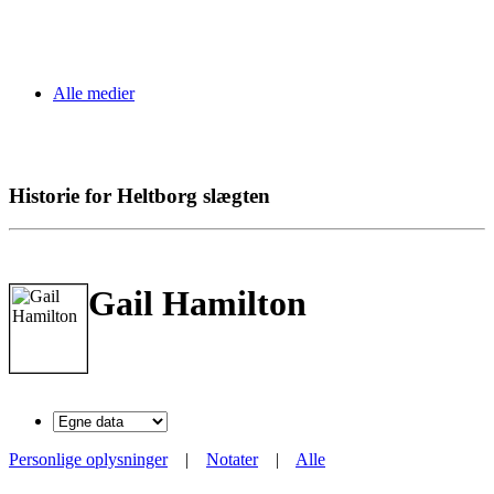
Alle medier
Historie for Heltborg slægten
Gail Hamilton
Personlige oplysninger
|
Notater
|
Alle