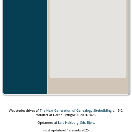
Webstedet drives af
The Next Generation of Genealogy Sitebuilding
v. 15.0,
forfattet af Darrin Lythgoe © 2001-2026.
Opdateres af
Lars Heltborg, Sdr. Bjert
.
Sidst opdateret 19. marts 2025.