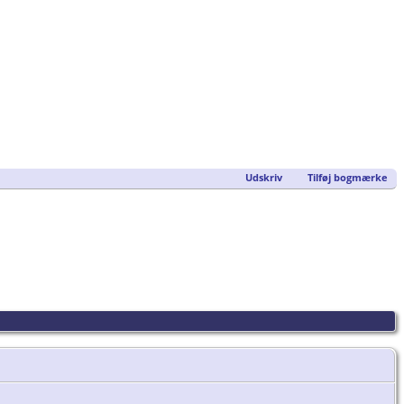
Udskriv
Tilføj bogmærke