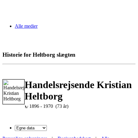
Alle medier
Historie for Heltborg slægten
Handelsrejsende Kristian
Heltborg
1896 - 1970 (73 år)