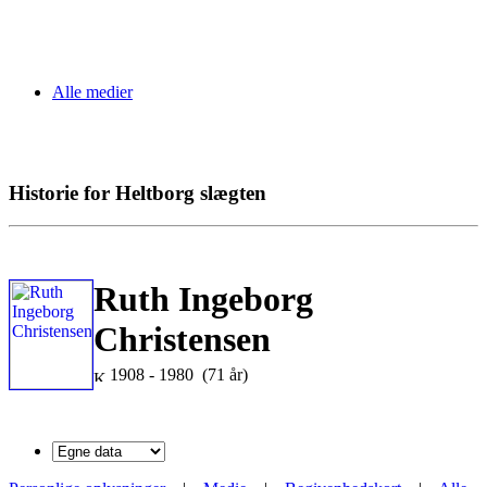
Alle medier
Historie for Heltborg slægten
Ruth Ingeborg
Christensen
1908 - 1980 (71 år)