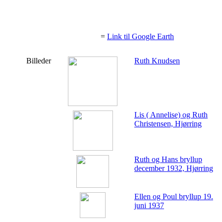
=
Link til Google Earth
Billeder
Ruth Knudsen
Lis ( Annelise) og Ruth
Christensen, Hjørring
Ruth og Hans bryllup
december 1932, Hjørring
Ellen og Poul bryllup 19.
juni 1937