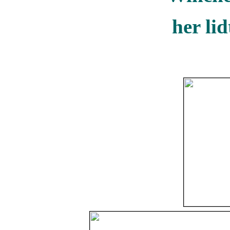
her li