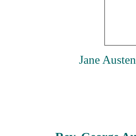
Jane Austen