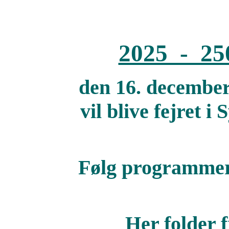
2025 - 250
den 16. december
vil blive fejret i
Følg programmer
Her folder 