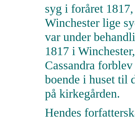
syg i foråret 1817,
Winchester lige sy
var under behandli
1817 i Winchester,
Cassandra forblev
boende i huset til
på kirkegården.
Hendes forfattersk