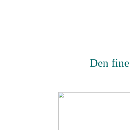
Den fine