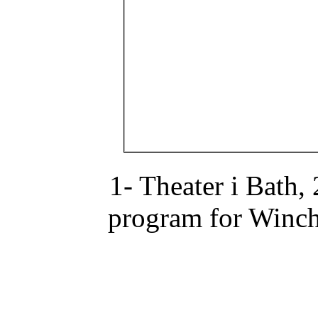
1- Theater i Bath,
program for Winche