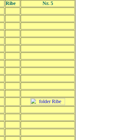
Ribe
Nr. 5