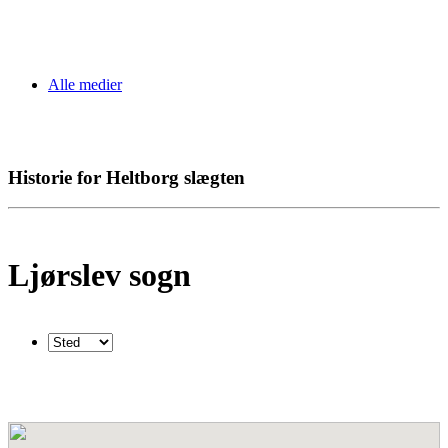
Alle medier
Historie for Heltborg slægten
Ljørslev sogn