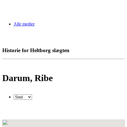
Alle medier
Historie for Heltborg slægten
Darum, Ribe