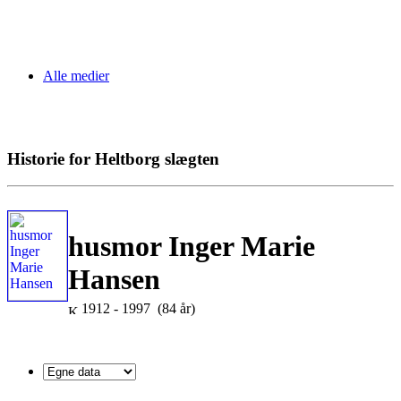
Alle medier
Historie for Heltborg slægten
husmor Inger Marie
Hansen
1912 - 1997 (84 år)