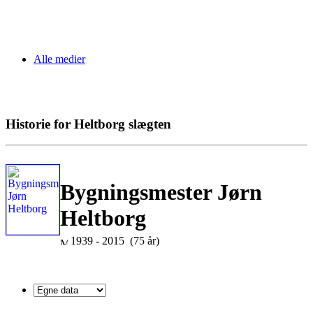
Alle medier
Historie for Heltborg slægten
Bygningsmester Jørn
Heltborg
1939 - 2015 (75 år)