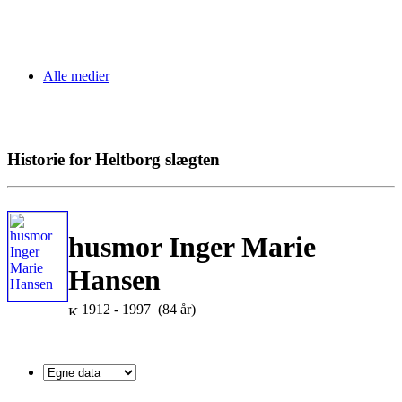
Alle medier
Historie for Heltborg slægten
husmor Inger Marie
Hansen
1912 - 1997 (84 år)