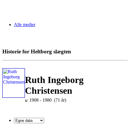
Alle medier
Historie for Heltborg slægten
Ruth Ingeborg
Christensen
1908 - 1980 (71 år)