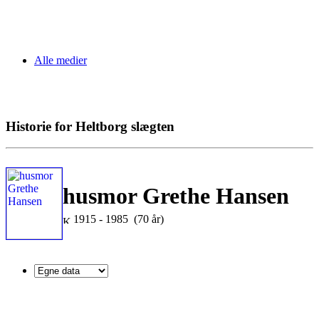
Alle medier
Historie for Heltborg slægten
husmor Grethe Hansen
1915 - 1985 (70 år)