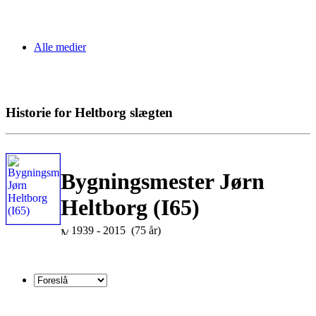
Alle medier
Historie for Heltborg slægten
Bygningsmester Jørn
Heltborg (I65)
1939 - 2015 (75 år)