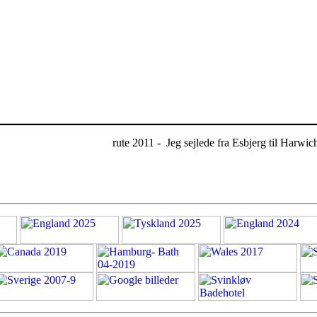
rute 2011 - Jeg sejlede fra Esbjerg til Harwic