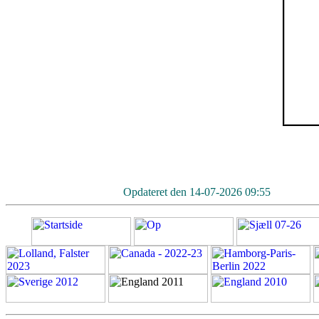
Opdateret den
14-07-2026 09:55