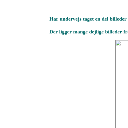
Har undervejs taget en del billeder
Der ligger mange dejlige billeder