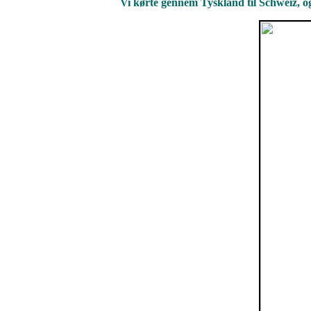
Vi kørte gennem Tyskland til Schweiz, og