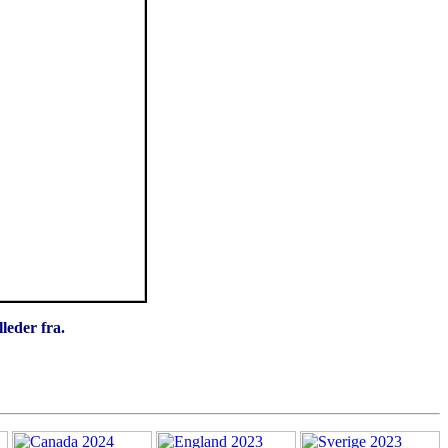
leder fra.