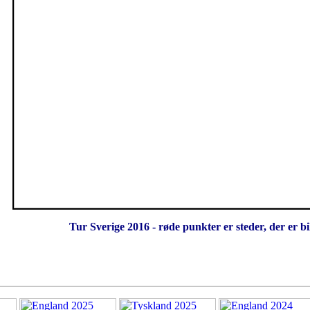
Tur Sverige 2016 - røde punkter er steder, der er bil