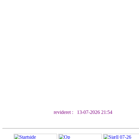
revideret :
13-07-2026 21:54