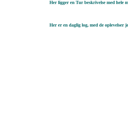
Her ligger en Tur beskrivelse med hele
Her er en daglig log, med de oplevelse