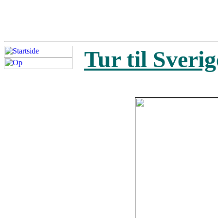
Tur til Sveri